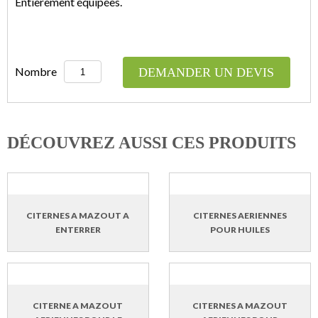
Entièrement équipées.
Nombre
DEMANDER UN DEVIS
DÉCOUVREZ AUSSI CES PRODUITS
CITERNES A MAZOUT A
CITERNES AERIENNES
ENTERRER
POUR HUILES
CITERNE A MAZOUT
CITERNES A MAZOUT